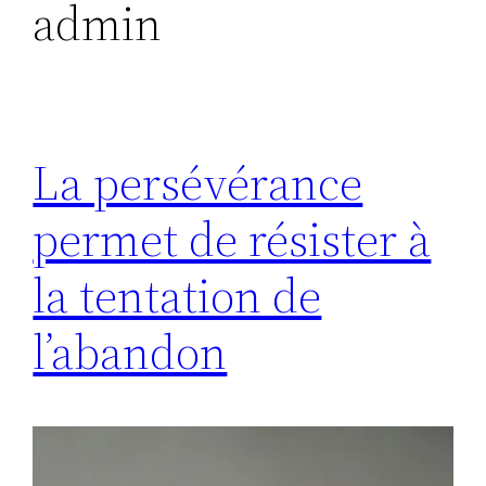
admin
La persévérance
permet de résister à
la tentation de
l’abandon