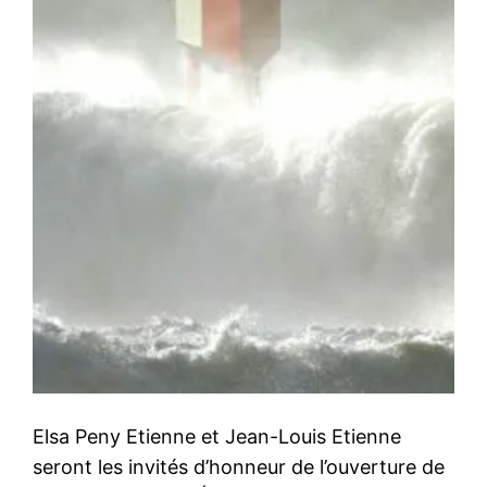
Elsa Peny Etienne et Jean-Louis Etienne
seront les invités d’honneur de l’ouverture de