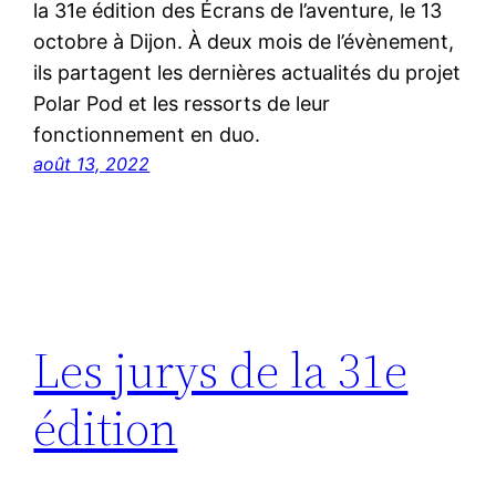
la 31e édition des Écrans de l’aventure, le 13
octobre à Dijon. À deux mois de l’évènement,
ils partagent les dernières actualités du projet
Polar Pod et les ressorts de leur
fonctionnement en duo.
août 13, 2022
Les jurys de la 31e
édition