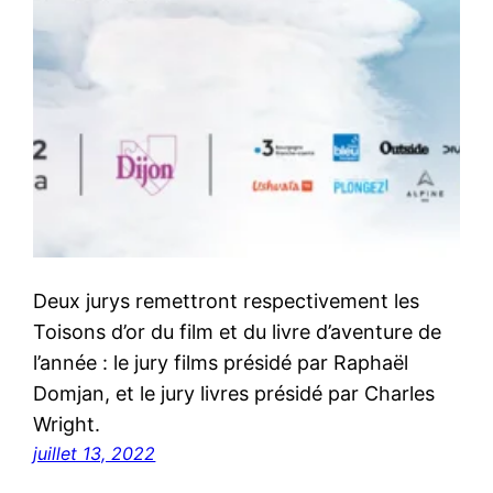
Deux jurys remettront respectivement les
Toisons d’or du film et du livre d’aventure de
l’année : le jury films présidé par Raphaël
Domjan, et le jury livres présidé par Charles
Wright.
juillet 13, 2022