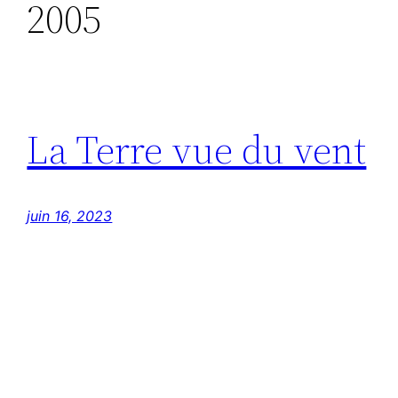
2005
La Terre vue du vent
juin 16, 2023