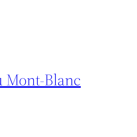
du Mont-Blanc