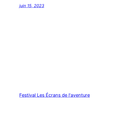
juin 15, 2023
Festival Les Écrans de l'aventure