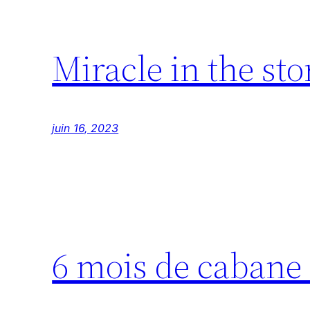
Miracle in the st
juin 16, 2023
6 mois de cabane 