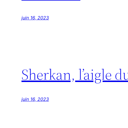
juin 16, 2023
Sherkan, l’aigle 
juin 16, 2023