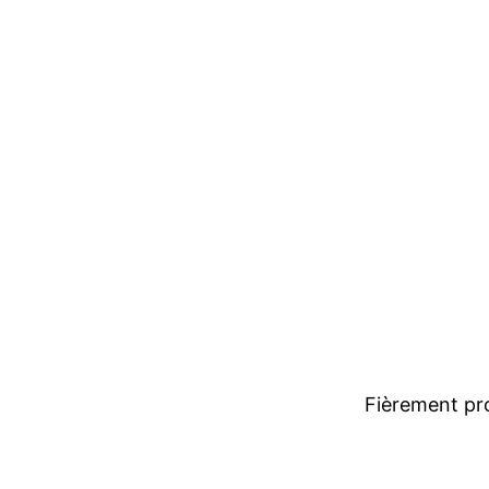
Fièrement pr