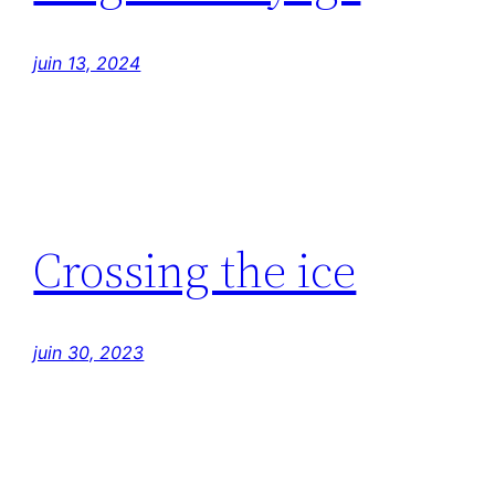
juin 13, 2024
Crossing the ice
juin 30, 2023