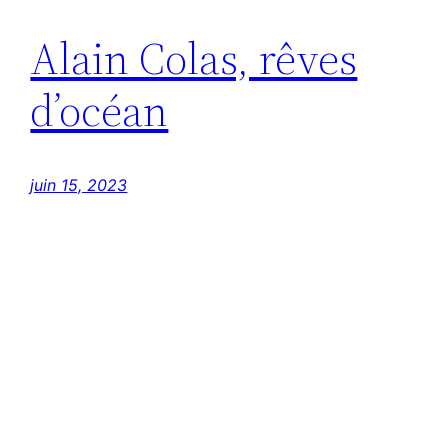
Alain Colas, rêves
d’océan
juin 15, 2023