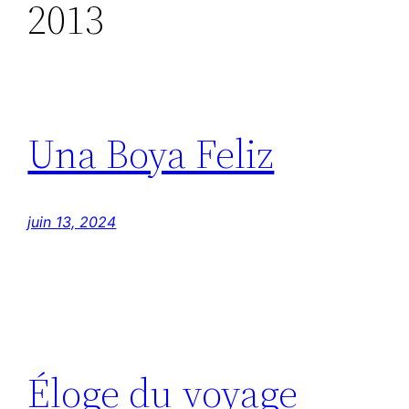
2013
Una Boya Feliz
juin 13, 2024
Éloge du voyage