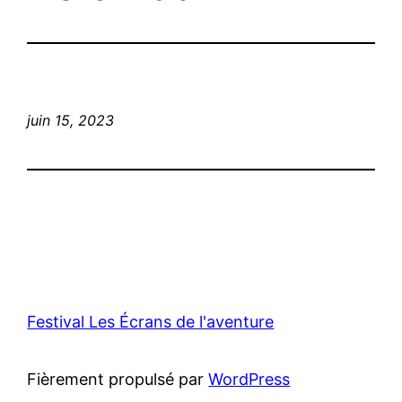
juin 15, 2023
Festival Les Écrans de l'aventure
Fièrement propulsé par
WordPress