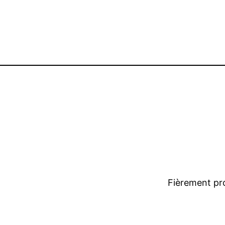
Fièrement pr