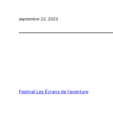
septembre 22, 2023
Festival Les Écrans de l'aventure