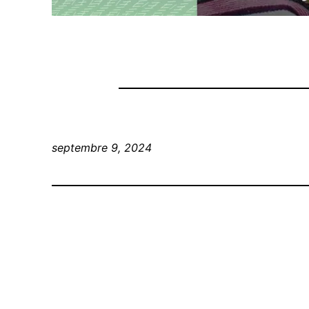
septembre 9, 2024