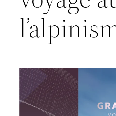
l’alpinis