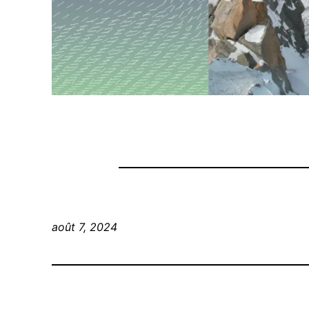
août 7, 2024