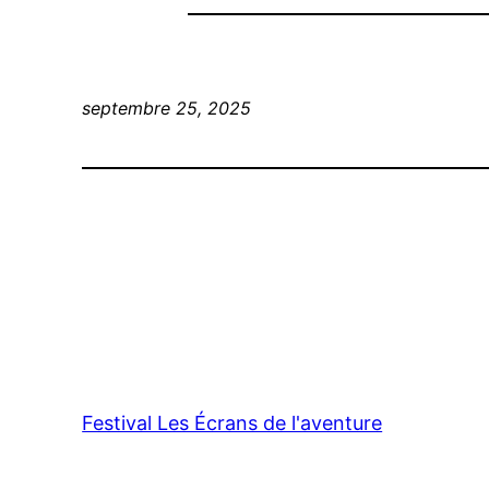
septembre 25, 2025
Festival Les Écrans de l'aventure