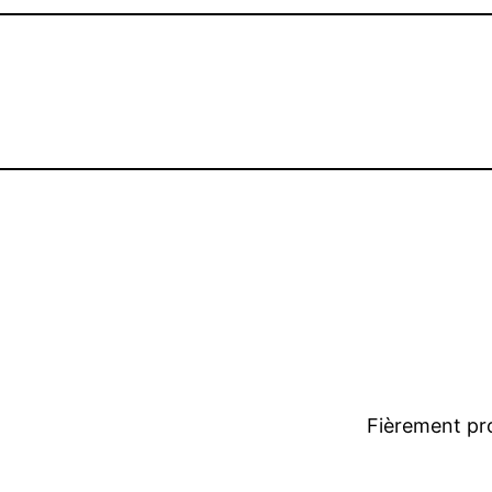
Fièrement pr