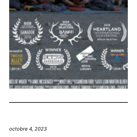
octobre 4, 2023