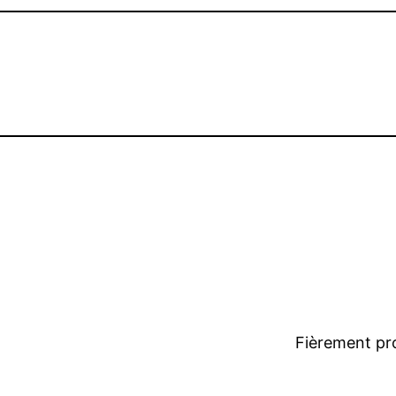
Fièrement pr