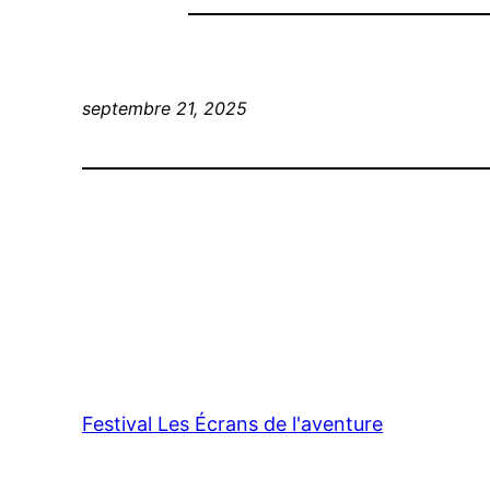
septembre 21, 2025
Festival Les Écrans de l'aventure