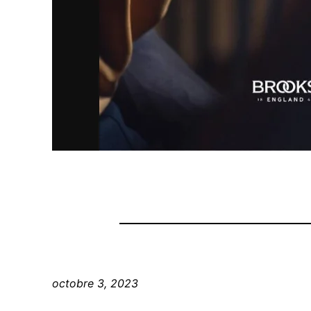
octobre 3, 2023