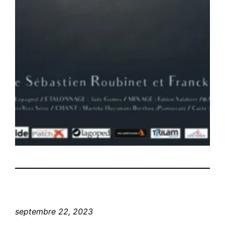
septembre 22, 2023