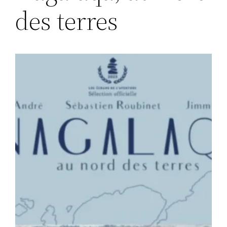
des terres