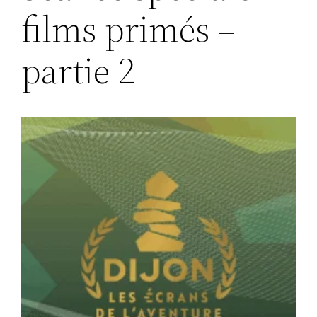
films primés –
partie 2