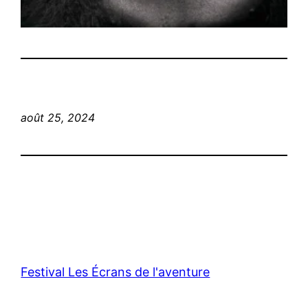
août 25, 2024
Festival Les Écrans de l'aventure