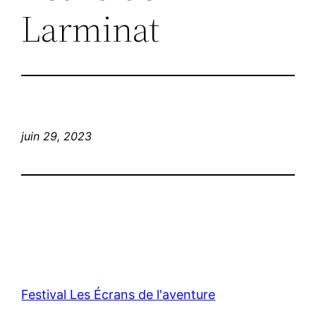
Larminat
juin 29, 2023
Festival Les Écrans de l'aventure