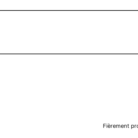
Fièrement pr