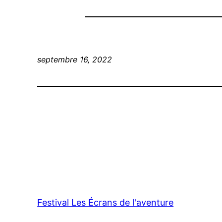
septembre 16, 2022
Festival Les Écrans de l'aventure