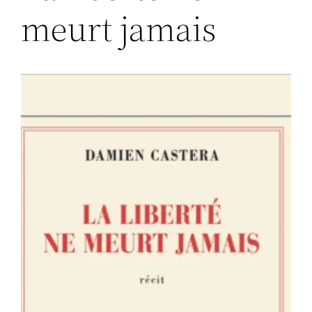
meurt jamais