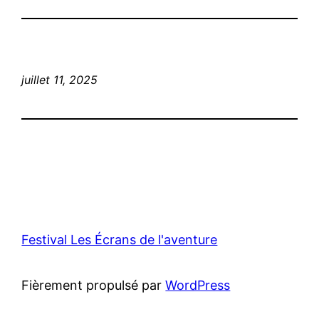
juillet 11, 2025
Festival Les Écrans de l'aventure
Fièrement propulsé par
WordPress