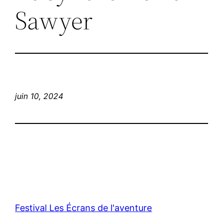
Sawyer
juin 10, 2024
Festival Les Écrans de l'aventure