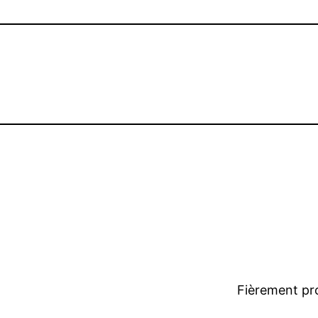
Fièrement pr