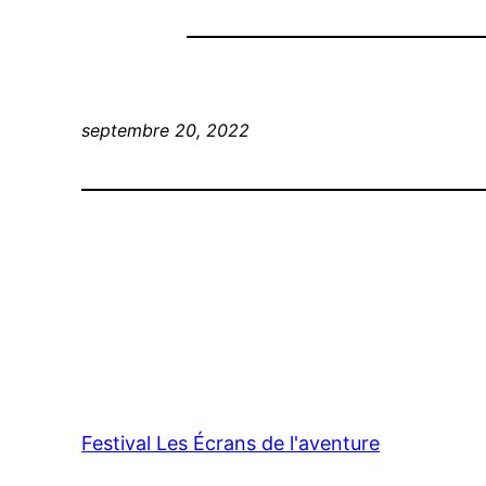
septembre 20, 2022
Festival Les Écrans de l'aventure