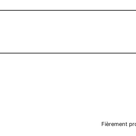
Fièrement pr