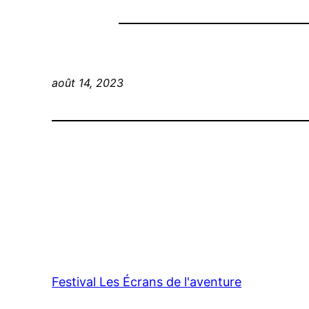
août 14, 2023
Festival Les Écrans de l'aventure