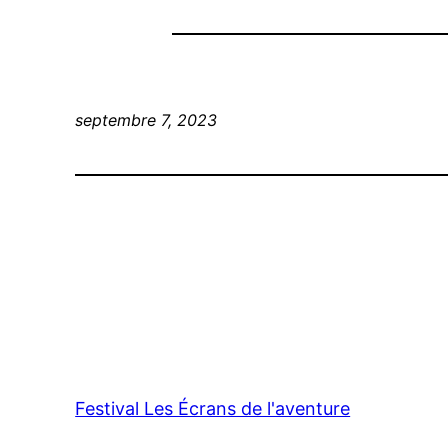
septembre 7, 2023
Festival Les Écrans de l'aventure