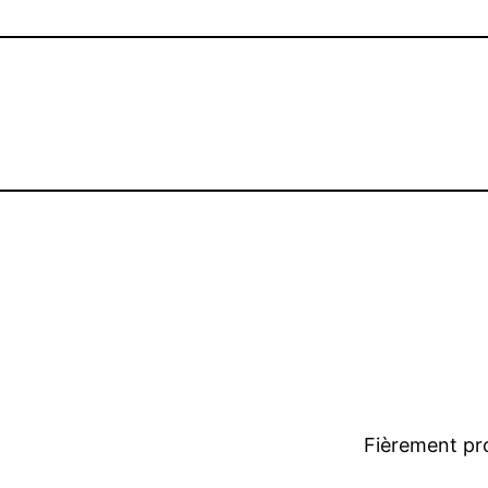
Fièrement pr