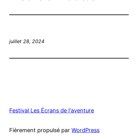
juillet 28, 2024
Festival Les Écrans de l'aventure
Fièrement propulsé par
WordPress