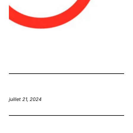
juillet 21, 2024