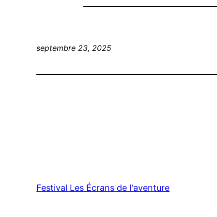
septembre 23, 2025
Festival Les Écrans de l'aventure