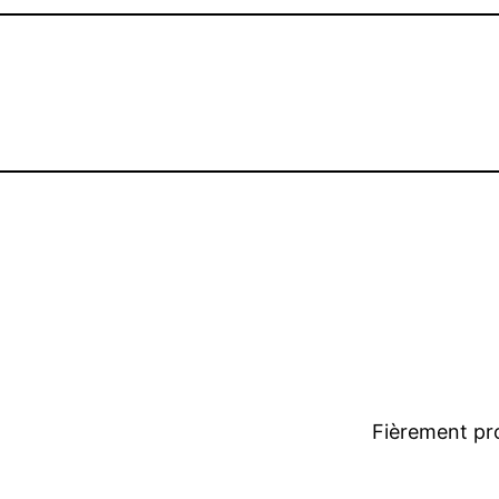
Fièrement pr