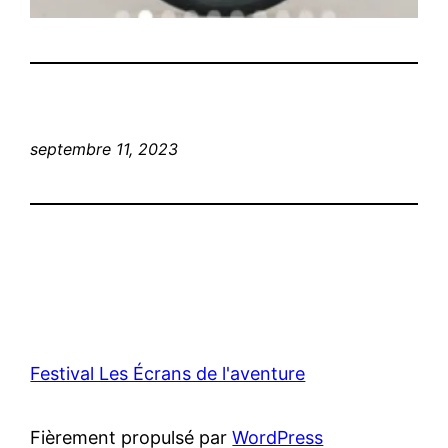
septembre 11, 2023
Festival Les Écrans de l'aventure
Fièrement propulsé par
WordPress