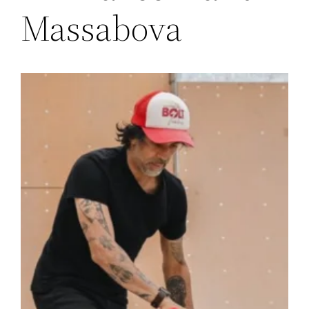
Massabova