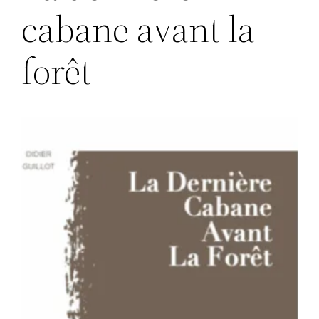
cabane avant la
forêt