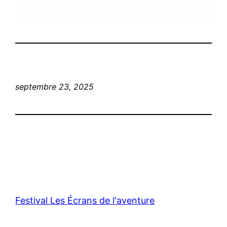
septembre 23, 2025
Festival Les Écrans de l'aventure