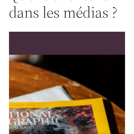
dans les médias ?