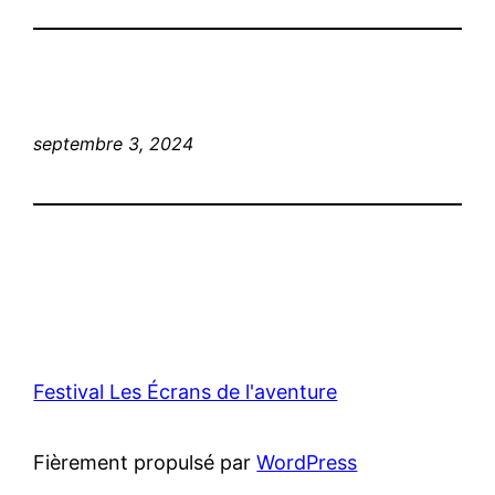
septembre 3, 2024
Festival Les Écrans de l'aventure
Fièrement propulsé par
WordPress