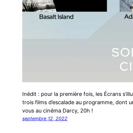
Inédit : pour la première fois, les Écrans s’i
trois films d’escalade au programme, dont 
vous au cinéma Darcy, 20h !
septembre 12, 2022