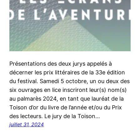
Présentations des deux jurys appelés à
décerner les prix littéraires de la 33e édition
du festival. Samedi 5 octobre, un ou deux des
six ouvrages en lice inscriront leur(s) nom(s)
au palmarès 2024, en tant que lauréat de la
Toison d’or du livre de l’année et/ou du Prix
des lecteurs. Le jury de la Toison…
juillet 31, 2024