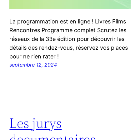
La programmation est en ligne ! Livres Films
Rencontres Programme complet Scrutez les
réseaux de la 33e édition pour découvrir les
détails des rendez-vous, réservez vos places
pour ne rien rater !
septembre 12, 2024
Les jurys
documentaires