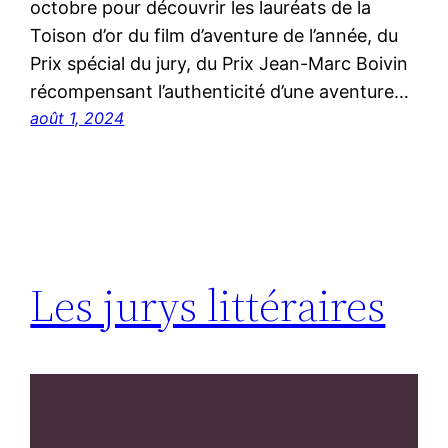
octobre pour découvrir les lauréats de la
Toison d’or du film d’aventure de l’année, du
Prix spécial du jury, du Prix Jean-Marc Boivin
récompensant l’authenticité d’une aventure…
août 1, 2024
Les jurys littéraires