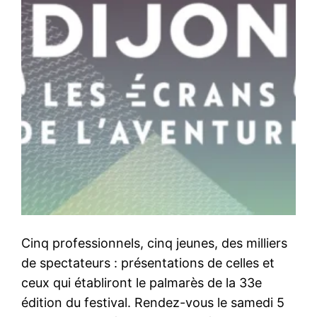
Cinq professionnels, cinq jeunes, des milliers
de spectateurs : présentations de celles et
ceux qui établiront le palmarès de la 33e
édition du festival. Rendez-vous le samedi 5