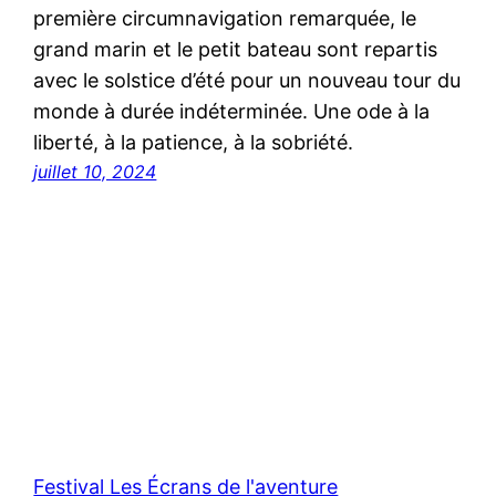
première circumnavigation remarquée, le
grand marin et le petit bateau sont repartis
avec le solstice d’été pour un nouveau tour du
monde à durée indéterminée. Une ode à la
liberté, à la patience, à la sobriété.
juillet 10, 2024
Festival Les Écrans de l'aventure