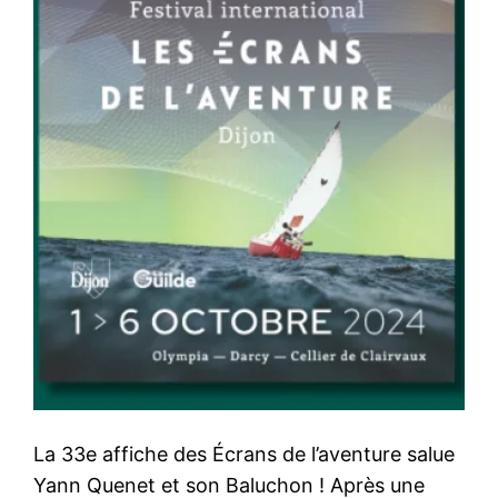
La 33e affiche des Écrans de l’aventure salue
Yann Quenet et son Baluchon ! Après une