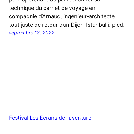
technique du carnet de voyage en
compagnie d’Arnaud, ingénieur-architecte
tout juste de retour d’un Dijon-Istanbul à pied.
septembre 13, 2022
Festival Les Écrans de l'aventure