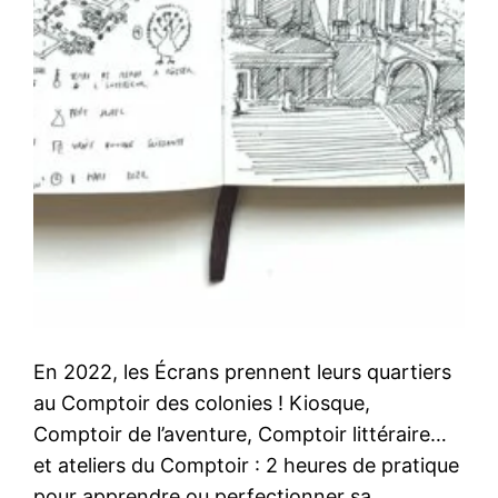
En 2022, les Écrans prennent leurs quartiers
au Comptoir des colonies ! Kiosque,
Comptoir de l’aventure, Comptoir littéraire…
et ateliers du Comptoir : 2 heures de pratique
pour apprendre ou perfectionner sa