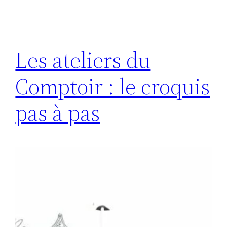
Les ateliers du
Comptoir : le croquis
pas à pas