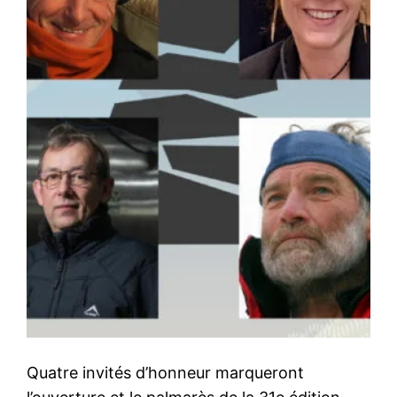
Quatre invités d’honneur marqueront