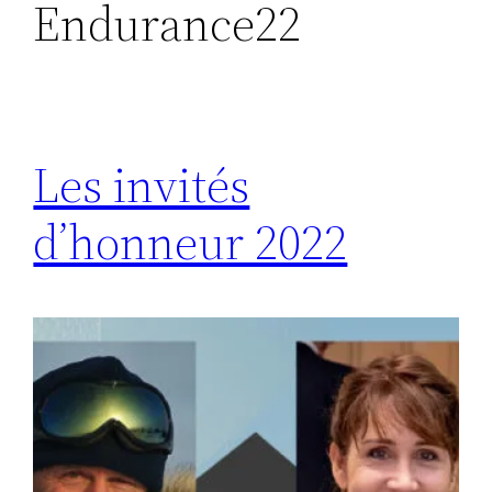
Endurance22
Les invités
d’honneur 2022