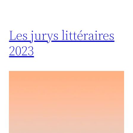
Les jurys littéraires
2023