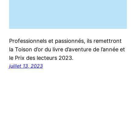
Professionnels et passionnés, ils remettront
la Toison d’or du livre d’aventure de l’année et
le Prix des lecteurs 2023.
juillet 13, 2023