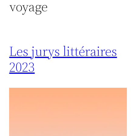
voyage
Les jurys littéraires
2023