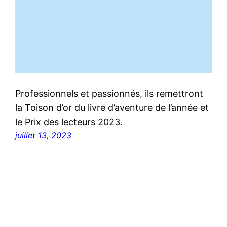
Professionnels et passionnés, ils remettront
la Toison d’or du livre d’aventure de l’année et
le Prix des lecteurs 2023.
juillet 13, 2023