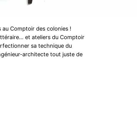
s au Comptoir des colonies !
ttéraire… et ateliers du Comptoir
erfectionner sa technique du
génieur-architecte tout juste de