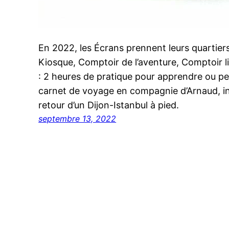
En 2022, les Écrans prennent leurs quartier
Kiosque, Comptoir de l’aventure, Comptoir li
: 2 heures de pratique pour apprendre ou p
carnet de voyage en compagnie d’Arnaud, in
retour d’un Dijon-Istanbul à pied.
septembre 13, 2022