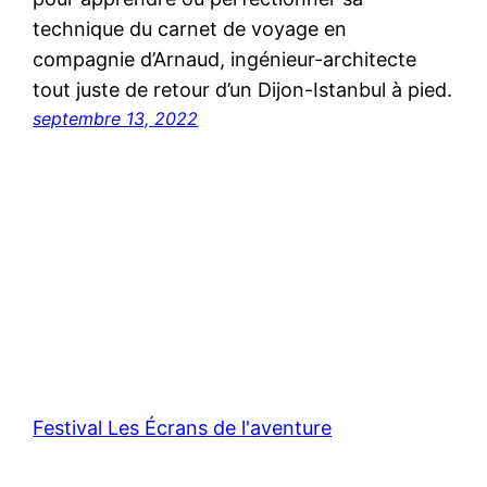
technique du carnet de voyage en
compagnie d’Arnaud, ingénieur-architecte
tout juste de retour d’un Dijon-Istanbul à pied.
septembre 13, 2022
Festival Les Écrans de l'aventure