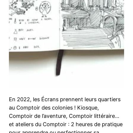
En 2022, les Écrans prennent leurs quartiers
au Comptoir des colonies ! Kiosque,
Comptoir de l’aventure, Comptoir littéraire…
et ateliers du Comptoir : 2 heures de pratique
pour apprendre ou perfectionner sa