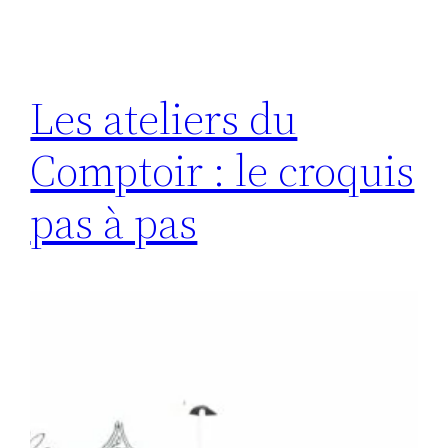
Les ateliers du
Comptoir : le croquis
pas à pas