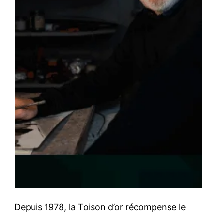
Depuis 1978, la Toison d’or récompense le