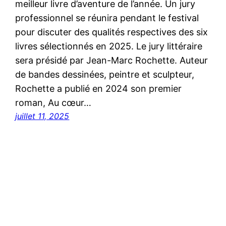
meilleur livre d’aventure de l’année. Un jury
professionnel se réunira pendant le festival
pour discuter des qualités respectives des six
livres sélectionnés en 2025. Le jury littéraire
sera présidé par Jean-Marc Rochette. Auteur
de bandes dessinées, peintre et sculpteur,
Rochette a publié en 2024 son premier
roman, Au cœur…
juillet 11, 2025