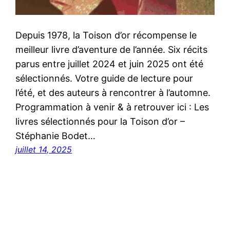
Depuis 1978, la Toison d’or récompense le
meilleur livre d’aventure de l’année. Six récits
parus entre juillet 2024 et juin 2025 ont été
sélectionnés. Votre guide de lecture pour
l’été, et des auteurs à rencontrer à l’automne.
Programmation à venir & à retrouver ici : Les
livres sélectionnés pour la Toison d’or –
Stéphanie Bodet…
juillet 14, 2025