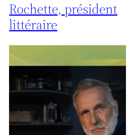
Rochette, président
littéraire