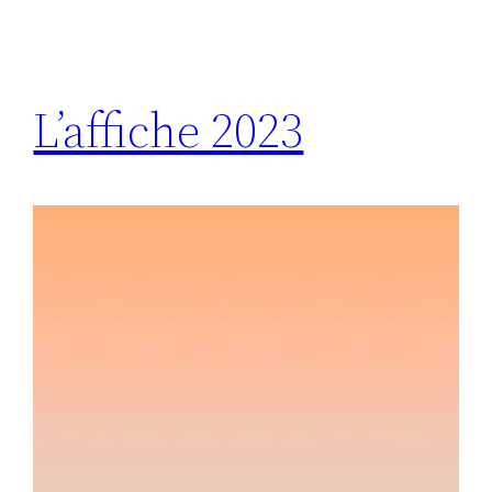
L’affiche 2023