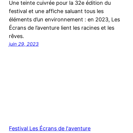
Une teinte cuivrée pour la 32e édition du
festival et une affiche saluant tous les
éléments d’un environnement : en 2023, Les
Écrans de l’aventure lient les racines et les
rêves.
juin 29, 2023
Festival Les Écrans de l'aventure