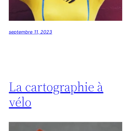
septembre 11, 2023
La cartographie à
vélo