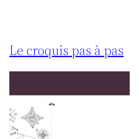
Le croquis pas à pas