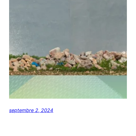
septembre 2, 2024