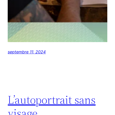
septembre 11, 2024
L’autoportrait sans
visage