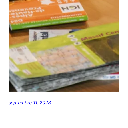
septembre 11, 2023