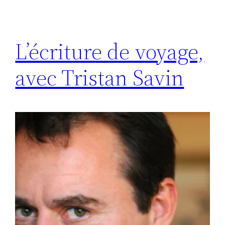
L’écriture de voyage,
avec Tristan Savin