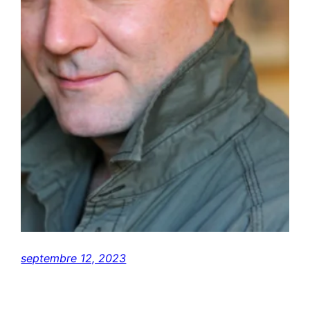
septembre 12, 2023