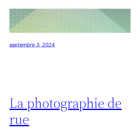
septembre 3, 2024
La photographie de
rue