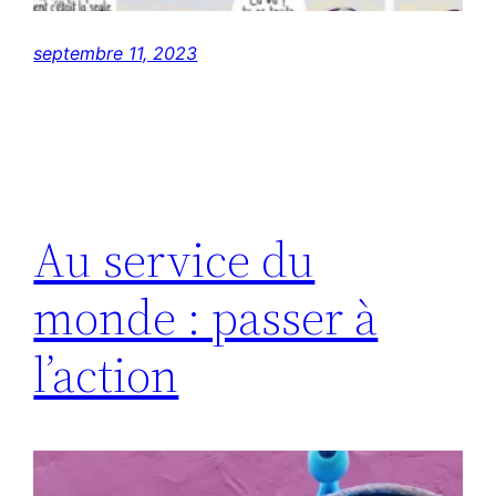
septembre 11, 2023
Au service du
monde : passer à
l’action