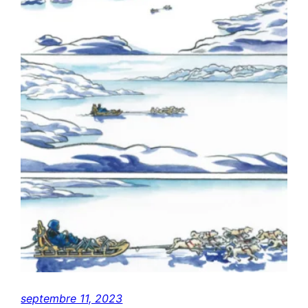
septembre 11, 2023