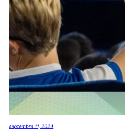
septembre 11, 2024