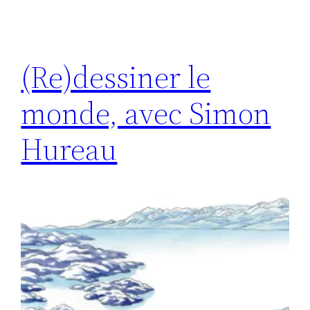
(Re)dessiner le
monde, avec Simon
Hureau