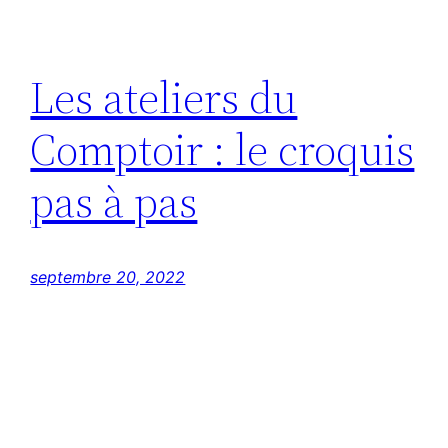
Les ateliers du
Comptoir : le croquis
pas à pas
septembre 20, 2022