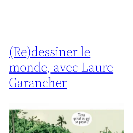
(Re)dessiner le
monde, avec Laure
Garancher