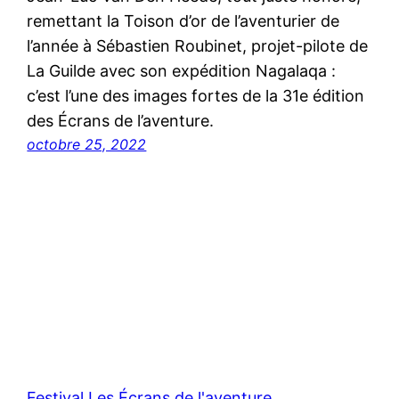
remettant la Toison d’or de l’aventurier de
l’année à Sébastien Roubinet, projet-pilote de
La Guilde avec son expédition Nagalaqa :
c’est l’une des images fortes de la 31e édition
des Écrans de l’aventure.
octobre 25, 2022
Festival Les Écrans de l'aventure