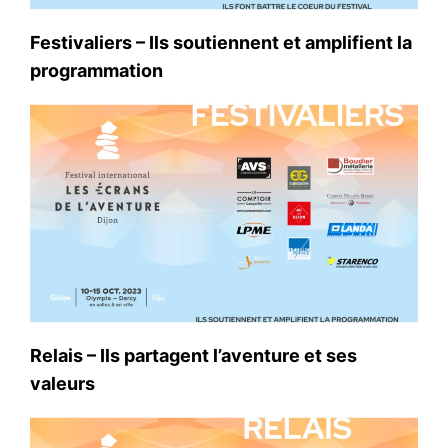
Festivaliers – Ils soutiennent et amplifient la
programmation
Relais – Ils partagent l’aventure et ses
valeurs