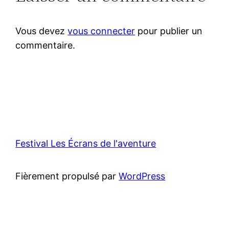
Vous devez
vous connecter
pour publier un
commentaire.
Festival Les Écrans de l'aventure
Fièrement propulsé par
WordPress