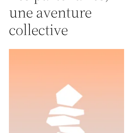
une aventure
collective