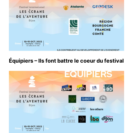
Équipiers – Ils font battre le coeur du festival