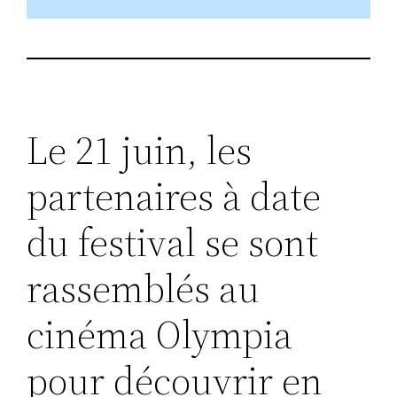
Le 21 juin, les
partenaires à date
du festival se sont
rassemblés au
cinéma Olympia
pour découvrir en