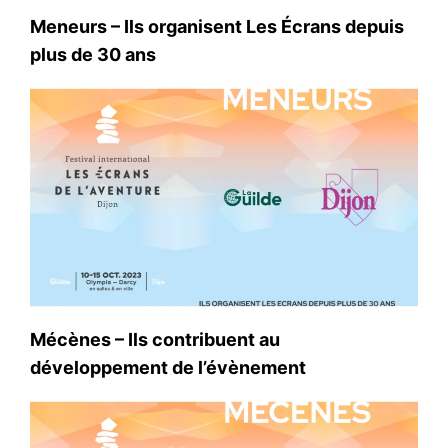
Meneurs – Ils organisent Les Écrans depuis
plus de 30 ans
Mécènes – Ils contribuent au
développement de l’évènement