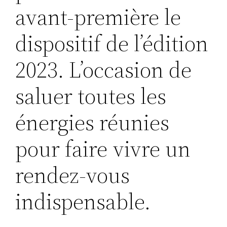
avant-première le
dispositif de l’édition
2023. L’occasion de
saluer toutes les
énergies réunies
pour faire vivre un
rendez-vous
indispensable.